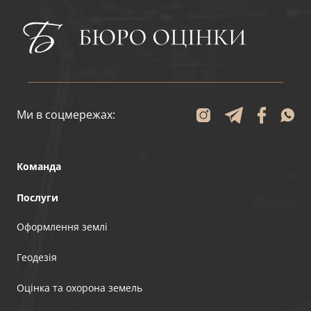
Ми в соцмережах:
Команда
Послуги
Оформлення землі
Геодезія
Оцінка та охорона земель