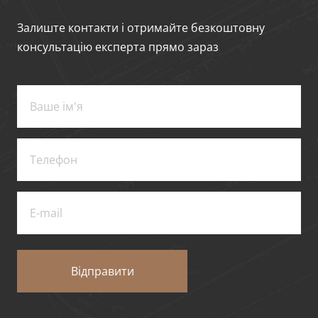
Залиште контакти і отримайте безкоштовну
консультацію експерта прямо зараз
Відправити