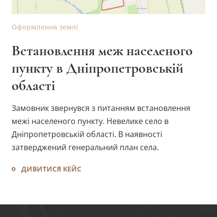
Оформлення землі
Встановлення меж населеного
пункту в Дніпропетровській
області
Замовник звернувся з питанням встановлення
межі населеного пункту. Невелике село в
Дніпропетровській області. В наявності
затверджений генеральний план села.
ДИВИТИСЯ КЕЙС