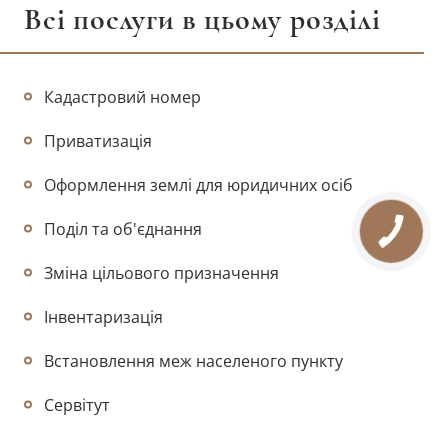
Всі послуги в цьому розділі
Кадастровий номер
Приватизація
Оформлення землі для юридичних осіб
Поділ та об'єднання
Зміна цільового призначення
Інвентаризація
Встановлення меж населеного пункту
Сервітут