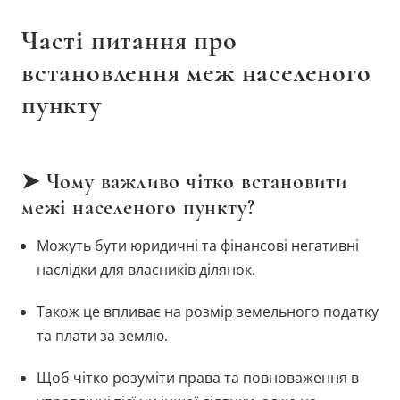
Часті питання про
встановлення меж населеного
пункту
➤ Чому важливо чітко встановити
межі населеного пункту?
Можуть бути юридичні та фінансові негативні
наслідки для власників ділянок.
Також це впливає на розмір земельного податку
та плати за землю.
Щоб чітко розуміти права та повноваження в