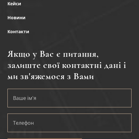
Кейси
Новини
Контакти
Якщо у Вас є питання,
залиште свої контактні дані і
ми зв'яжемося з Вами