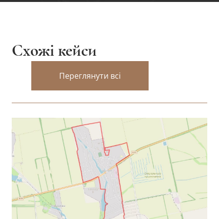
Схожі кейси
Переглянути всі