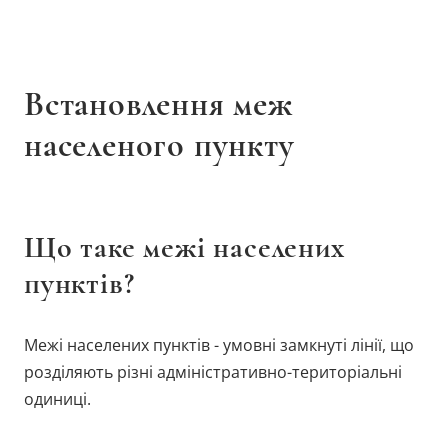
Встановлення меж
населеного пункту
Що таке межі населених
пунктів?
Межі населених пунктів - умовні замкнуті лінії, що
розділяють різні адміністративно-територіальні
одиниці.