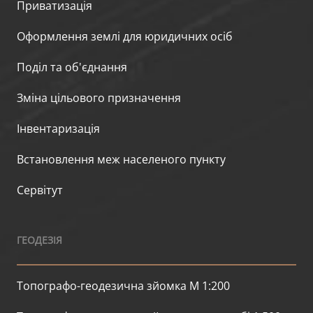
Приватизація
Оформлення землі для юридичних осіб
Поділ та об'єднання
Зміна цільового призначення
Інвентаризація
Встановлення меж населеного пункту
Сервітут
ГЕОДЕЗІЯ
Топографо-геодезична зйомка М 1:200