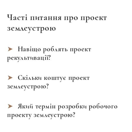
Часті питання про проект
землеустрою
Навіщо роблять проект
рекультивації?
Скільки коштує проект
землеустрою?
Який термін розробки робочого
проекту землеустрою?