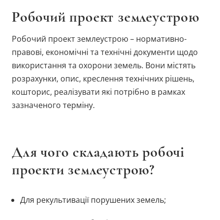
Робочий проект землеустрою
Робочий проект землеустрою – нормативно-
правові, економічні та технічні документи щодо
використання та охорони земель. Вони містять
розрахунки, опис, креслення технічних рішень,
кошторис, реалізувати які потрібно в рамках
зазначеного терміну.
Для чого складають робочі
проекти землеустрою?
Для рекультивації порушених земель;