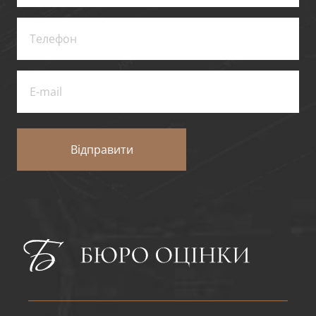
Відправити