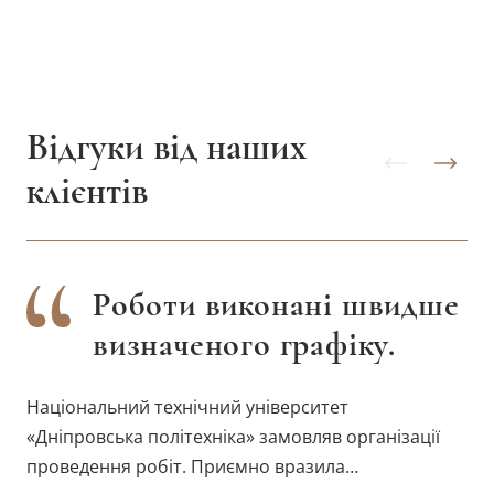
Відгуки від наших
клієнтів
Роботи виконані швидше
визначеного графіку.
Національний технічний університет
«Дніпровська політехніка» замовляв організації
проведення робіт. Приємно вразила