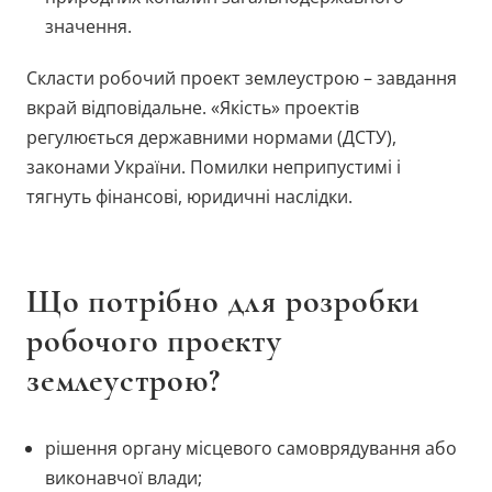
значення.
Скласти робочий проект землеустрою – завдання
вкрай відповідальне. «Якість» проектів
регулюється державними нормами (ДСТУ),
законами України. Помилки неприпустимі і
тягнуть фінансові, юридичні наслідки.
Що потрібно для розробки
робочого проекту
землеустрою?
рішення органу місцевого самоврядування або
виконавчої влади;