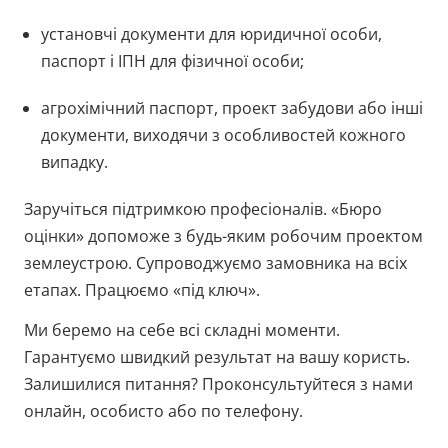
установчі документи для юридичної особи,
паспорт і ІПН для фізичної особи;
агрохімічний паспорт, проект забудови або інші
документи, виходячи з особливостей кожного
випадку.
Заручіться підтримкою професіоналів. «Бюро
оцінки» допоможе з будь-яким робочим проектом
землеустрою. Супроводжуємо замовника на всіх
етапах. Працюємо «під ключ».
Ми беремо на себе всі складні моменти.
Гарантуємо швидкий результат на вашу користь.
Залишилися питання? Проконсультуйтеся з нами
онлайн, особисто або по телефону.