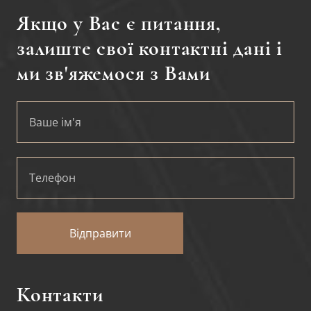
Якщо у Вас є питання,
залиште свої контактні дані і
ми зв'яжемося з Вами
Відправити
Контакти