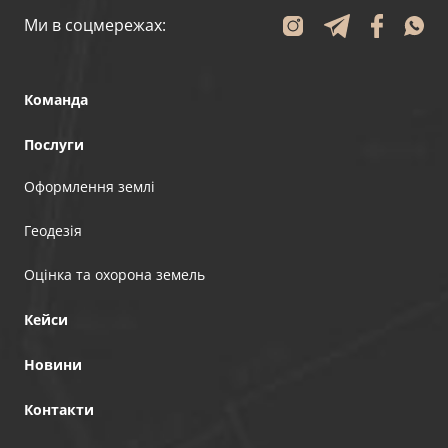
Ми в соцмережах:
Команда
Послуги
Оформлення землі
Геодезія
Оцінка та охорона земель
Кейси
Новини
Контакти