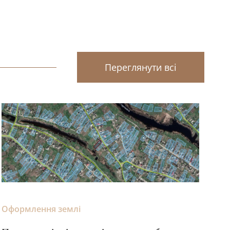
Переглянути всі
Оформлення землі