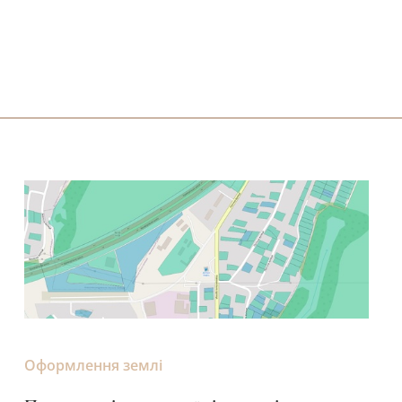
Оформлення землі