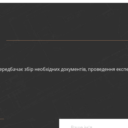
редбачає збір необхідних документів, проведення експ