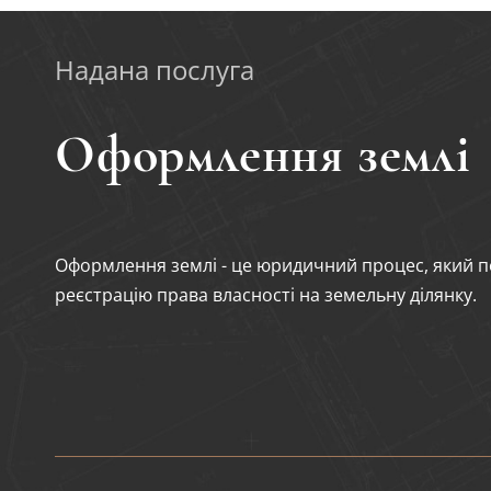
Надана послуга
Оформлення землі
Оформлення землі - це юридичний процес, який пе
реєстрацію права власності на земельну ділянку.