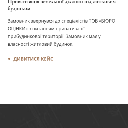
Приватизація земельної ділянки під житловим
будинком
Замовник звернувся до спеціалістів ТОВ «БЮРО
ОЦІНКИ» з питанням приватизації
прибудинкової території. Замовник має у
власності житловий будинок.
ДИВИТИСЯ КЕЙС