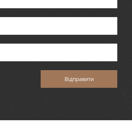
Відправити