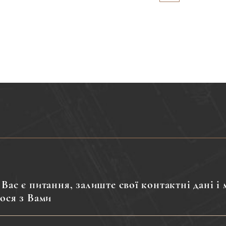
Вас є питання, залиште свої контактні дані і 
ося з Вами