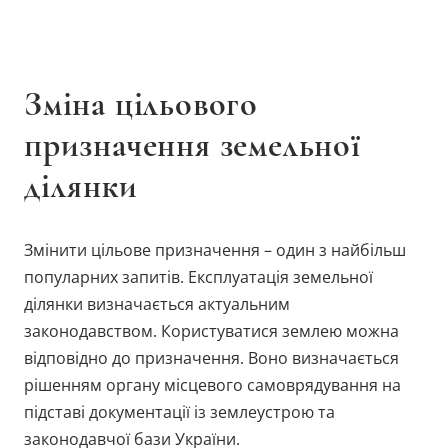
Зміна цільового
призначення земельної
ділянки
Змінити цільове призначення – один з найбільш
популарних запитів. Експлуатація земельної
ділянки визначається актуальним
законодавством. Користуватися землею можна
відповідно до призначення. Воно визначається
рішенням органу місцевого самоврядування на
підставі документації із землеустрою та
законодавчої бази України.