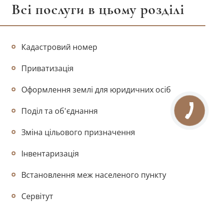
Всі послуги в цьому розділі
Кадастровий номер
Приватизація
Оформлення землі для юридичних осіб
Поділ та об'єднання
Зміна цільового призначення
Інвентаризація
Встановлення меж населеного пункту
Сервітут