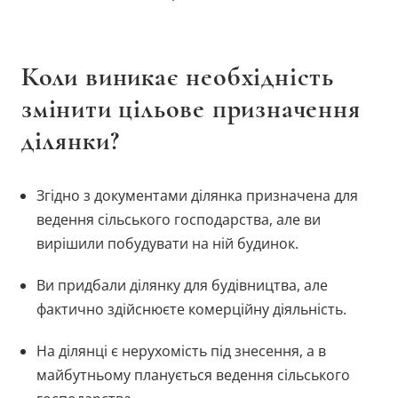
Коли виникає необхідність
змінити цільове призначення
ділянки?
Згідно з документами ділянка призначена для
ведення сільського господарства, але ви
вирішили побудувати на ній будинок.
Ви придбали ділянку для будівництва, але
фактично здійснюєте комерційну діяльність.
На ділянці є нерухомість під знесення, а в
майбутньому планується ведення сільського