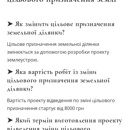
➤ Як змінити цільове призначення
земельної ділянки?
Цільове призначення земельної ділянки
змінюється за допомогою розробки проекту
землеустрою.
➤ Яка вартість робіт із зміни
цільового призначення земельної
ділянки?
Вартість проекту відведення по зміні цільового
призначення стартує від 8000 грн
➤ Який термін виготовлення проекту
відведення зміни цільового