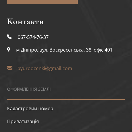
Контакти
067-574-76-37
м Дніпро, вул. Воскресенська, 38, офіс 401
byuroocenki@gmail.com
ОФОРМЛЕННЯ ЗЕМЛІ
Кадастровий номер
Приватизація