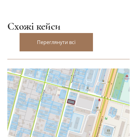
Схожі кейси
Переглянути всі