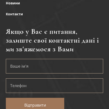
Новини
Контакти
Якщо у Вас є питання,
залиште свої контактні дані і
ми зв'яжемося з Вами
Відправити