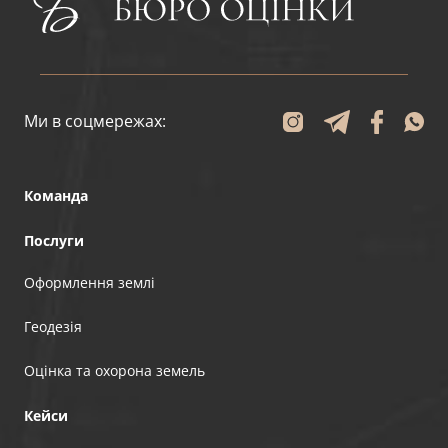
Ми в соцмережах:
Команда
Послуги
Оформлення землі
Геодезія
Оцінка та охорона земель
Кейси