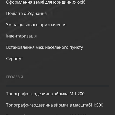
Оформлення землі для юридичних осіб
Поділ та об'єднання
Зміна цільового призначення
Інвентаризація
Встановлення меж населеного пункту
Сервітут
ГЕОДЕЗІЯ
Топографо-геодезична зйомка М 1:200
Топографо-геодезична зйомка в масштабі 1:500