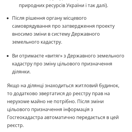
природних ресурсів України і так далі).
Після рішення органу місцевого
самоврядування про затвердження проекту
вносимо зміни в систему Державного
земельного кадастру.
Ви отримаєте «витяг» з Державного земельного
кадастру про зміну цільового призначення
ділянки.
Якщо на ділянці знаходиться житловий будинок,
то додатково звертатися до реєстру прав на
нерухоме майно не потрібно. Після зміни
цільового призначення інформація з
Госгеокадастра автоматично передається в цей
реєстр.