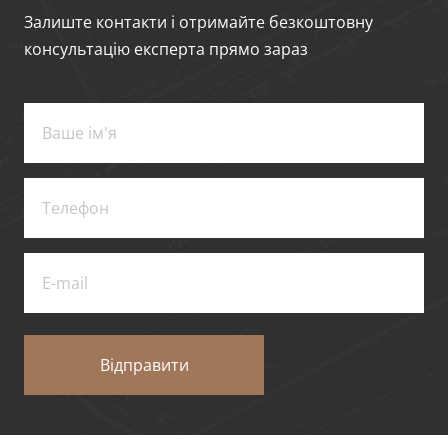
Залиште контакти і отримайте безкоштовну
консультацію експерта прямо зараз
Відправити