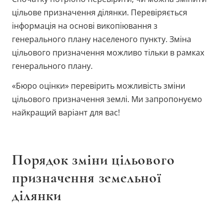
цільове призначення ділянки. Перевіряється
інформація на основі викопіювання з
генерального плану населеного пункту. Зміна
цільового призначення можливо тільки в рамках
генерального плану.
«Бюро оцінки» перевірить можливість зміни
цільового призначення землі. Ми запропонуємо
найкращий варіант для вас!
Порядок зміни цільового
призначення земельної
ділянки